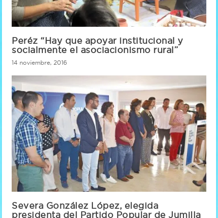
Peréz “Hay que apoyar institucional y
socialmente el asociacionismo rural”
14 noviembre, 2016
Severa González López, elegida
presidenta del Partido Popular de Jumilla