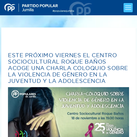
ESTE PRÓXIMO VIERNES EL CENTRO
SOCIOCULTURAL ROQUE BAÑOS
ACOGE UNA CHARLA COLOQUIO SOBRE
LA VIOLENCIA DE GÉNERO EN LA
JUVENTUD Y LA ADOLESCENCIA