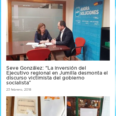
Seve González: “La inversión del
Ejecutivo regional en Jumilla desmonta el
discurso victimista del gobierno
socialista”
23 febrero, 2018