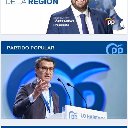
PARTIDO POPULAR