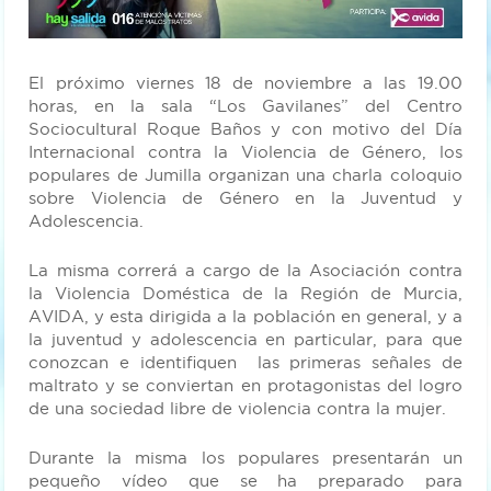
El próximo viernes 18 de noviembre a las 19.00
horas, en la sala “Los Gavilanes” del Centro
Sociocultural Roque Baños y con motivo del Día
Internacional contra la Violencia de Género, los
populares de Jumilla organizan una charla coloquio
sobre Violencia de Género en la Juventud y
Adolescencia.
La misma correrá a cargo de la Asociación contra
la Violencia Doméstica de la Región de Murcia,
AVIDA, y esta dirigida a la población en general, y a
la juventud y adolescencia en particular, para que
conozcan e identifiquen las primeras señales de
maltrato y se conviertan en protagonistas del logro
de una sociedad libre de violencia contra la mujer.
Durante la misma los populares presentarán un
pequeño vídeo que se ha preparado para