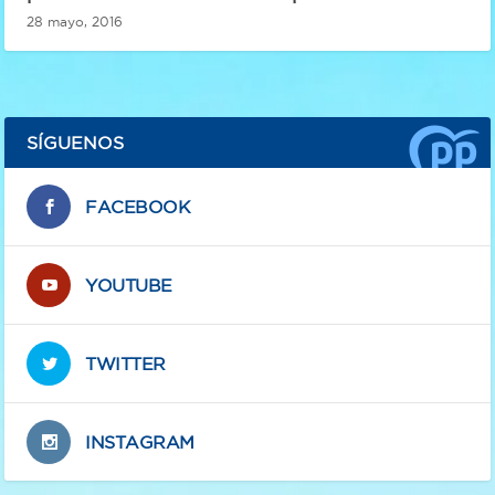
28 mayo, 2016
SÍGUENOS
FACEBOOK
YOUTUBE
TWITTER
INSTAGRAM