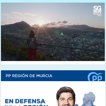
PP REGIÓN DE MURCIA