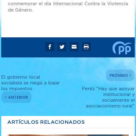
conmemorar el día Internacional Contra la Violencia
de Género.
PRÓXIMO
El gobierno local
socialista se niega a bajar
los impuestos
Peréz “Hay que apoyar
institucional y
ANTERIOR
socialmente el
asociacionismo rural”
ARTÍCULOS RELACIONADOS