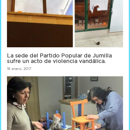
La sede del Partido Popular de Jumilla
sufre un acto de violencia vandálica.
16 enero, 2017