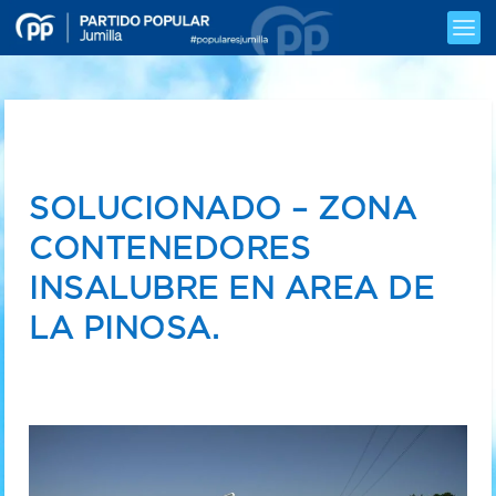
SOLUCIONADO – ZONA
CONTENEDORES
INSALUBRE EN AREA DE
LA PINOSA.