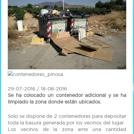
29-07-2016 / 18-08-2016
Se ha colocado un contenedor adicional y se ha
limpiado la zona donde están ubicados.
Solo se dispone de 2 contenedores para depositar
toda la basura generada por los vecinos del lugar.
Los vecinos de la zona ante una cantidad