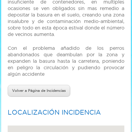
insuficiente de contenedores, en multiples
ocasiones se ven obligados sin mas remedio a
depositar la basura en el suelo, creando una zona
insalubre y de contaminación medio-ambiental,
sobre todo en esta época estival donde el número
de vecinos aumenta.
Con el problema añadido de los perros
abandonados que deambulan por la zona y
expanden la basura hasta la carretera, poniendo
en peligro la circulación y pudiendo provocar
algún accidente
Volver a Página de Incidencias
LOCALIZACIÓN INCIDENCIA