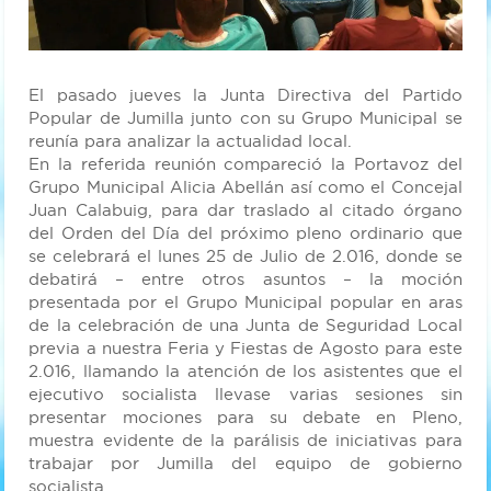
El pasado jueves la Junta Directiva del Partido
Popular de Jumilla junto con su Grupo Municipal se
reunía para analizar la actualidad local.
En la referida reunión compareció la Portavoz del
Grupo Municipal Alicia Abellán así como el Concejal
Juan Calabuig, para dar traslado al citado órgano
del Orden del Día del próximo pleno ordinario que
se celebrará el lunes 25 de Julio de 2.016, donde se
debatirá – entre otros asuntos – la moción
presentada por el Grupo Municipal popular en aras
de la celebración de una Junta de Seguridad Local
previa a nuestra Feria y Fiestas de Agosto para este
2.016, llamando la atención de los asistentes que el
ejecutivo socialista llevase varias sesiones sin
presentar mociones para su debate en Pleno,
muestra evidente de la parálisis de iniciativas para
trabajar por Jumilla del equipo de gobierno
socialista.