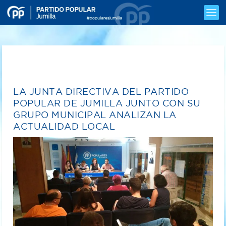
LA JUNTA DIRECTIVA DEL PARTIDO
POPULAR DE JUMILLA JUNTO CON SU
GRUPO MUNICIPAL ANALIZAN LA
ACTUALIDAD LOCAL