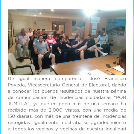
De igual manera comparecía José Francisco
Poveda, Vicesecretario General de Electoral, dando
a conocer los buenos resultados de nuestra página
de comunicación de incidencias ciudadanas “POR
JUMILLA”, ya que en poco más de una semana ha
recibido más de 2.000 visitas, con una media de
150 diarias, con más de una treintena de incidencias
recogidas. Igualmente mostraba su agradecimiento
a todos los vecinos y vecinas de nuestra localidad