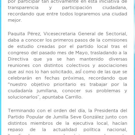
por participar tan activamente en esta iniciativa de
transparencia y participación ciudadana,
recordando que entre todos lograremos una ciudad
mejor.
Paquita Pérez, Vicesecretaria General de Sectorial,
daba a conocer los primeros pasos de la comisiones
de estudio creadas por el partido local tras el
congreso del pasado mes de Mayo, trasladando a la
Directiva que ya se han mantenido diversas
reuniones con distintos colectivos y asociaciones
que así nos lo han solicitado, asÍ como de las que se
celebrarán en fechas próximas, recordando que
“nuestro objetivo prioritario es trabajar por la
ciudadanía jumillana, conocer sus problemas y
solucionarlos”, apuntaba Carrillo.
Terminando con el orden del día, la Presidenta del
Partido Popular de Jumilla Seve González junto con
distintos miembros de la ejecutiva local, hacían
repaso de la actualidad política nacional,