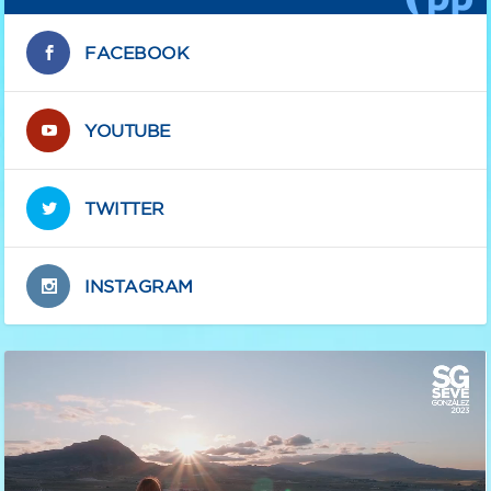
FACEBOOK
YOUTUBE
TWITTER
INSTAGRAM