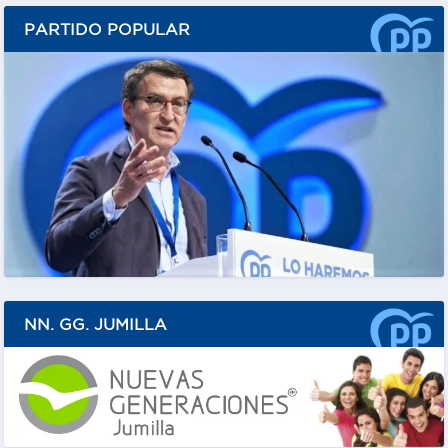
PARTIDO POPULAR
NN. GG. JUMILLA