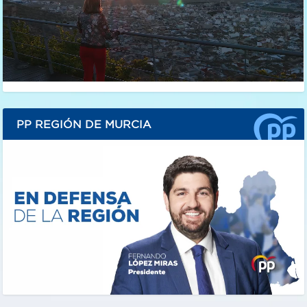
PP REGIÓN DE MURCIA