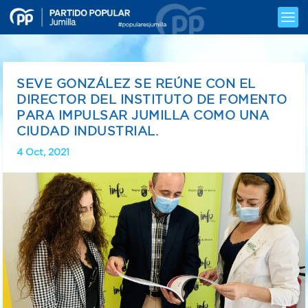
SEVE GONZÁLEZ SE REÚNE CON EL
DIRECTOR DEL INSTITUTO DE FOMENTO
PARA IMPULSAR JUMILLA COMO UNA
CIUDAD INDUSTRIAL.
4 Oct, 2021