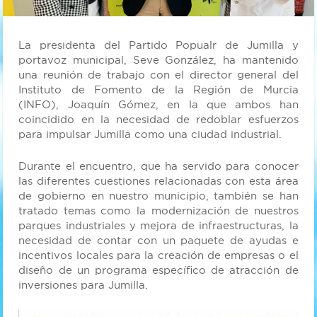
La presidenta del Partido Popualr de Jumilla y
portavoz municipal, Seve González, ha mantenido
una reunión de trabajo con el director general del
Instituto de Fomento de la Región de Murcia
(INFO), Joaquín Gómez, en la que ambos han
coincidido en la necesidad de redoblar esfuerzos
para impulsar Jumilla como una ciudad industrial.
Durante el encuentro, que ha servido para conocer
las diferentes cuestiones relacionadas con esta área
de gobierno en nuestro municipio, también se han
tratado temas como la modernización de nuestros
parques industriales y mejora de infraestructuras, la
necesidad de contar con un paquete de ayudas e
incentivos locales para la creación de empresas o el
diseño de un programa específico de atracción de
inversiones para Jumilla.