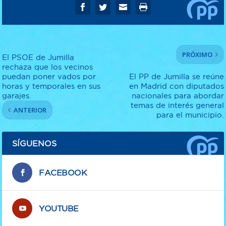
PRÓXIMO
El PSOE de Jumilla
rechaza que los vecinos
puedan poner vados por
El PP de Jumilla se reúne
horas y temporales en sus
en Madrid con diputados
garajes.
nacionales para abordar
temas de interés general
ANTERIOR
para el municipio.
SÍGUENOS
FACEBOOK
YOUTUBE