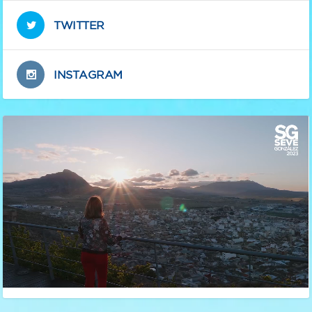
TWITTER
INSTAGRAM