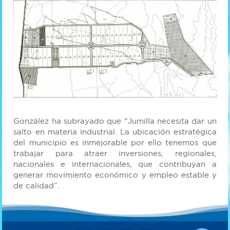
González ha subrayado que “Jumilla necesita dar un
salto en materia industrial. La ubicación estratégica
del municipio es inmejorable por ello tenemos que
trabajar para atraer inversiones, regionales,
nacionales e internacionales, que contribuyan a
generar movimiento económico y empleo estable y
de calidad”.