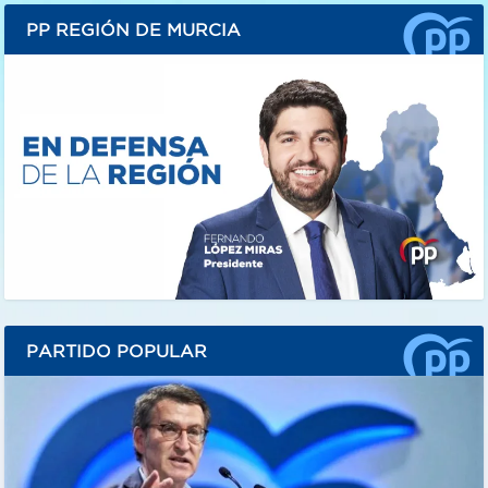
PP REGIÓN DE MURCIA
PARTIDO POPULAR