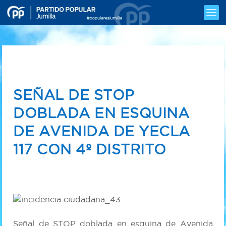
SEÑAL DE STOP
DOBLADA EN ESQUINA
DE AVENIDA DE YECLA
117 CON 4º DISTRITO
Señal de STOP doblada en esquina de Avenida