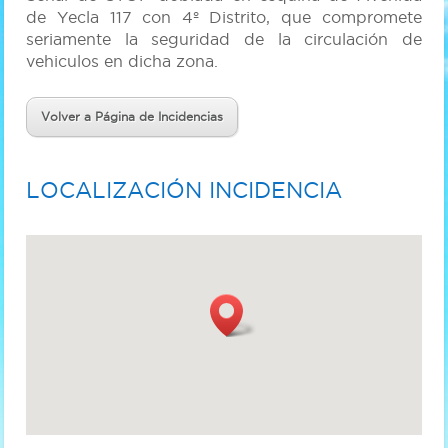
de Yecla 117 con 4º Distrito, que compromete
seriamente la seguridad de la circulación de
vehiculos en dicha zona.
Volver a Página de Incidencias
LOCALIZACIÓN INCIDENCIA