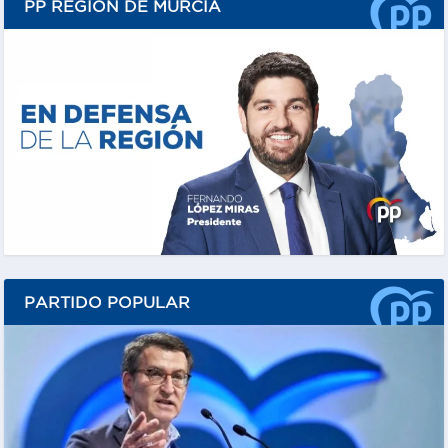
PP REGIÓN DE MURCIA
PARTIDO POPULAR