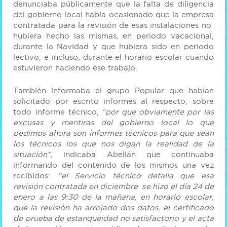
denunciaba públicamente que la falta de diligencia
del gobierno local había ocasionado que la empresa
contratada para la revisión de esas instalaciones no
hubiera hecho las mismas, en periodo vacacional,
durante la Navidad y que hubiera sido en periodo
lectivo, e incluso, durante el horario escolar cuando
estuvieron haciendo ese trabajo.
También informaba el grupo Popular que habían
solicitado por escrito informes al respecto, sobre
todo informe técnico,
“por que obviamente por las
excusas y mentiras del gobierno local lo que
pedimos ahora son informes técnicos para que sean
los técnicos los que nos digan la realidad de la
situación”
, indicaba Abellán que continuaba
informando del contenido de los mismos una vez
recibidos:
“el Servicio técnico detalla que esa
revisión contratada en diciembre se hizo el día 24 de
enero a las 9:30 de la mañana, en horario escolar,
que la revisión ha arrojado dos datos, el certificado
de prueba de estanqueidad no satisfactorio y el acta