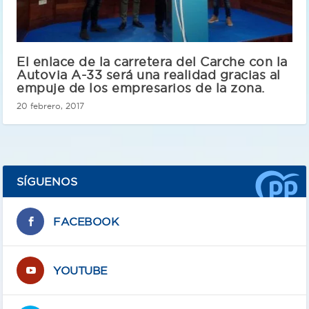
El enlace de la carretera del Carche con la
Autovia A-33 será una realidad gracias al
empuje de los empresarios de la zona.
20 febrero, 2017
SÍGUENOS
FACEBOOK
YOUTUBE