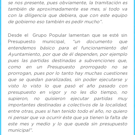
se nos presente, pues obviamente, la tramitación es
también de aproximadamente ese mes, si todo va
con la diligencia que debiera, que con este equipo
de gobierno eso también es pedir mucho”.
Desde el Grupo Popular lamentan que se esté sin
Presupuesto municipal,
“un documento que
entendemos básico para el funcionamiento del
Ayuntamiento, por que de él dependen, por ejemplo
pues las partidas destinadas a subvenciones que,
como en un Presupuesto prorrogado no se
prorrogan, pues por lo tanto hay muchas cuestiones
que se quedan paralizadas, sin poder ejecutarse y
visto lo visto lo que pasó el año pasado con
presupuesto en vigor y no les dio tiempo, no
supieron, no quisieron ejecutar partidas muy
importantes destinadas a colectivos de la localidad,
entre otras, pues si han tenido todo el año, no quiero
ni pensar que va ocurrir éste que ya tienen la falta de
este mes y medio y lo que queda sin presupuesto
municipal”.