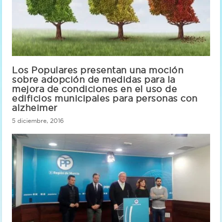
Los Populares presentan una moción
sobre adopción de medidas para la
mejora de condiciones en el uso de
edificios municipales para personas con
alzheimer
5 diciembre, 2016