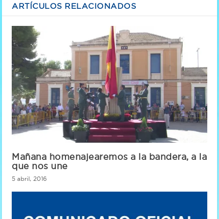
ARTÍCULOS RELACIONADOS
Mañana homenajearemos a la bandera, a la
que nos une
5 abril, 2016