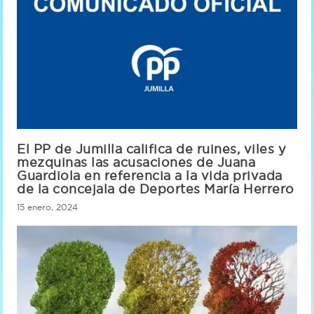
El PP de Jumilla califica de ruines, viles y
mezquinas las acusaciones de Juana
Guardiola en referencia a la vida privada
de la concejala de Deportes María Herrero
15 enero, 2024