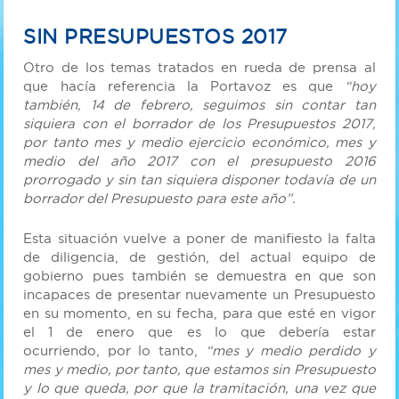
SIN PRESUPUESTOS 2017
Otro de los temas tratados en rueda de prensa al
que hacía referencia la Portavoz es que
“hoy
también, 14 de febrero, seguimos sin contar tan
siquiera con el borrador de los Presupuestos 2017,
por tanto mes y medio ejercicio económico, mes y
medio del año 2017 con el presupuesto 2016
prorrogado y sin tan siquiera disponer todavía de un
borrador del Presupuesto para este año”.
Esta situación vuelve a poner de manifiesto la falta
de diligencia, de gestión, del actual equipo de
gobierno pues también se demuestra en que son
incapaces de presentar nuevamente un Presupuesto
en su momento, en su fecha, para que esté en vigor
el 1 de enero que es lo que debería estar
ocurriendo, por lo tanto,
“mes y medio perdido y
mes y medio, por tanto, que estamos sin Presupuesto
y lo que queda, por que la tramitación, una vez que