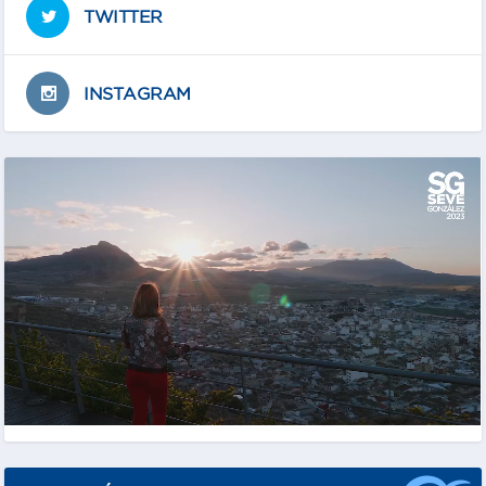
TWITTER
INSTAGRAM