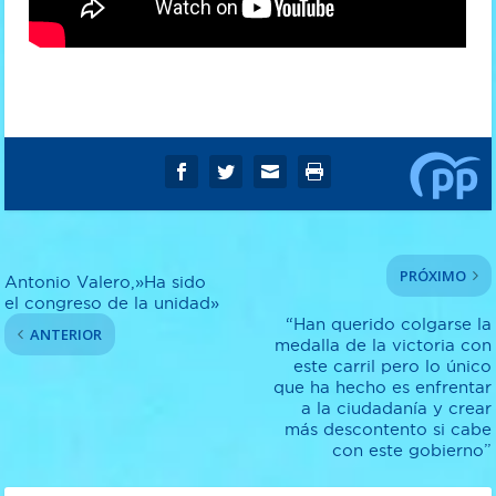
PRÓXIMO
Antonio Valero,»Ha sido
el congreso de la unidad»
“Han querido colgarse la
ANTERIOR
medalla de la victoria con
este carril pero lo único
que ha hecho es enfrentar
a la ciudadanía y crear
más descontento si cabe
con este gobierno”