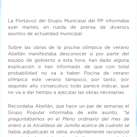
La Portavoz del Grupo Municipal del PP informaba
ayer martes, en rueda de prensa de diversos
asuntos de actualidad municipal.
Sobre las obras de la piscina olímpica de verano
Abellán manifestaba desconocer si por parte del
equipo de gobierno a esta hora, han dado alguna
explicación o han informado de que con total
probabilidad no va a haber Piscina de verano
olímpica este verano tampoco, por tanto, por
segundo año consecutivo todo parece indicar, que
no va a dar tiempo a ejecutar las obras necesarias.
Recordaba Abellán, que hace un par de semanas el
Grupo Popular informaba de este asunto,
“le
preguntábamos en el Pleno ordinario del mes de
enero a la Alcaldesa de Jumilla acerca de cuándo se
había adjudicado la obra, evidentemente reconoció