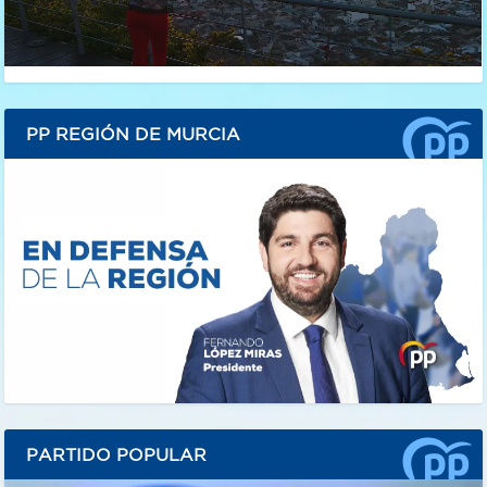
PP REGIÓN DE MURCIA
PARTIDO POPULAR