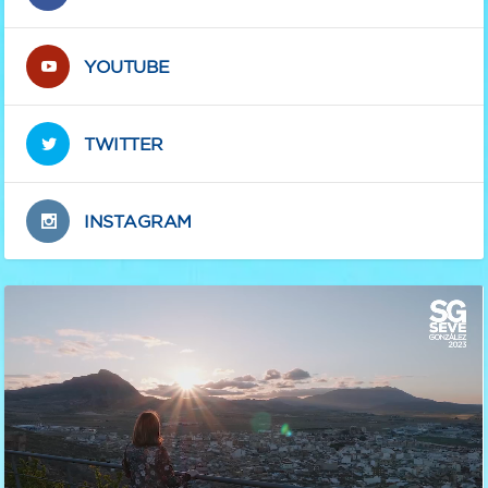
YOUTUBE
TWITTER
INSTAGRAM