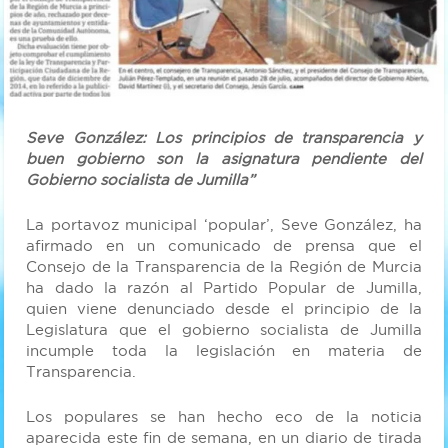
Seve González: Los principios de transparencia y
buen gobierno son la asignatura pendiente del
Gobierno socialista de Jumilla”
La portavoz municipal ‘popular’, Seve González, ha
afirmado en un comunicado de prensa que el
Consejo de la Transparencia de la Región de Murcia
ha dado la razón al Partido Popular de Jumilla,
quien viene denunciado desde el principio de la
Legislatura que el gobierno socialista de Jumilla
incumple toda la legislación en materia de
Transparencia.
Los populares se han hecho eco de la noticia
aparecida este fin de semana, en un diario de tirada