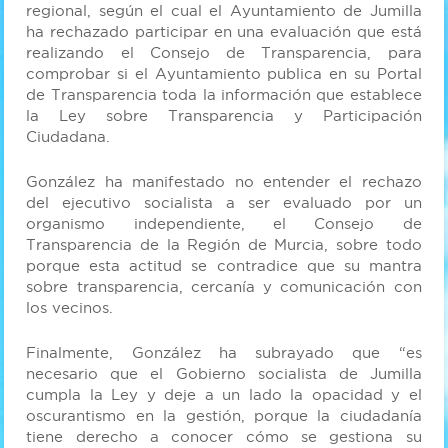
regional, según el cual el Ayuntamiento de Jumilla
ha rechazado participar en una evaluación que está
realizando el Consejo de Transparencia, para
comprobar si el Ayuntamiento publica en su Portal
de Transparencia toda la información que establece
la Ley sobre Transparencia y Participación
Ciudadana.
González ha manifestado no entender el rechazo
del ejecutivo socialista a ser evaluado por un
organismo independiente, el Consejo de
Transparencia de la Región de Murcia, sobre todo
porque esta actitud se contradice que su mantra
sobre transparencia, cercanía y comunicación con
los vecinos.
Finalmente, González ha subrayado que “es
necesario que el Gobierno socialista de Jumilla
cumpla la Ley y deje a un lado la opacidad y el
oscurantismo en la gestión, porque la ciudadanía
tiene derecho a conocer cómo se gestiona su