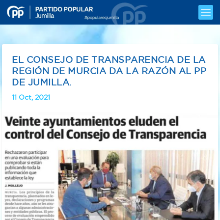
EL CONSEJO DE TRANSPARENCIA DE LA
REGIÓN DE MURCIA DA LA RAZÓN AL PP
DE JUMILLA.
11 Oct, 2021